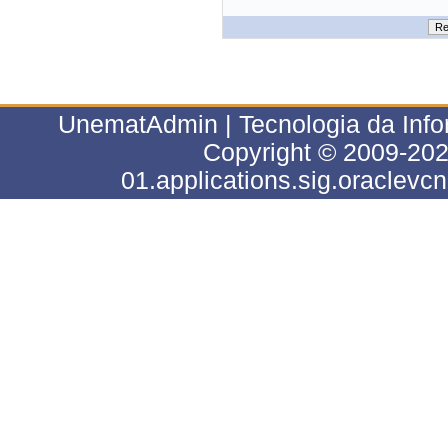
UnematAdmin | Tecnologia da Info
Copyright © 2009-202
01.applications.sig.oraclevc